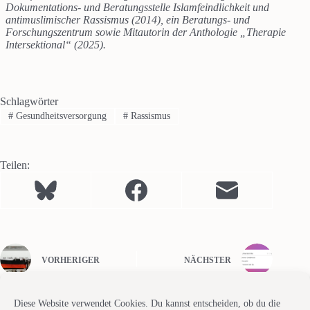
Dokumentations- und Beratungsstelle Islamfeindlichkeit und
antimuslimischer Rassismus (2014), ein Beratungs- und
Forschungszentrum sowie Mitautorin der Anthologie „Therapie
Intersektional“ (2025).
Schlagwörter
#
Gesundheitsversorgung
#
Rassismus
Teilen:
VORHERIGER
NÄCHSTER
Diese Website verwendet Cookies. Du kannst entscheiden, ob du die