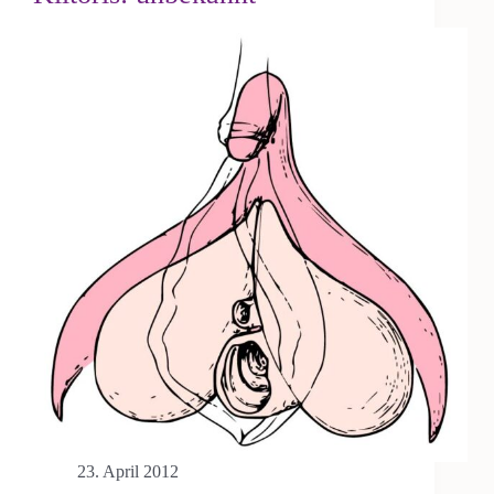
23. April 2012